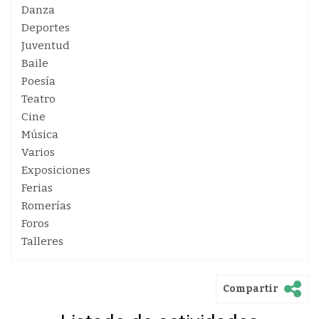
Danza
Deportes
Juventud
Baile
Poesía
Teatro
Cine
Música
Varios
Exposiciones
Ferias
Romerías
Foros
Talleres
Compartir