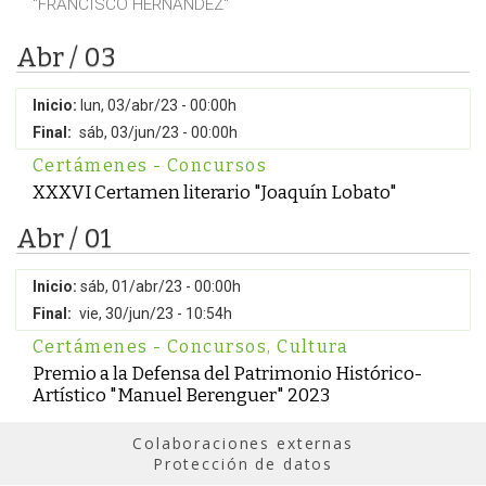
"FRANCISCO HERNÁNDEZ"
Abr / 03
Inicio:
lun, 03/abr/23 - 00:00h
Final:
sáb, 03/jun/23 - 00:00h
Certámenes - Concursos
XXXVI Certamen literario "Joaquín Lobato"
Abr / 01
Inicio:
sáb, 01/abr/23 - 00:00h
Final:
vie, 30/jun/23 - 10:54h
Certámenes - Concursos
,
Cultura
Premio a la Defensa del Patrimonio Histórico-
Artístico "Manuel Berenguer" 2023
Colaboraciones externas
Protección de datos