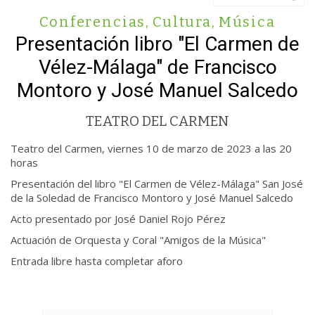
Conferencias
,
Cultura
,
Música
Presentación libro "El Carmen de
Vélez-Málaga" de Francisco
Montoro y José Manuel Salcedo
TEATRO DEL CARMEN
Teatro del Carmen, viernes 10 de marzo de 2023 a las 20
horas
Presentación del libro "El Carmen de Vélez-Málaga" San José
de la Soledad de Francisco Montoro y José Manuel Salcedo
Acto presentado por José Daniel Rojo Pérez
Actuación de Orquesta y Coral "Amigos de la Música"
Entrada libre hasta completar aforo