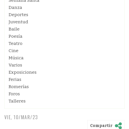
Semana Santa
Danza
Deportes
Juventud
Baile
Poesía
Teatro
Cine
Música
Varios
Exposiciones
Ferias
Romerías
Foros
Talleres
VIE, 10/MAR/23
Compartir