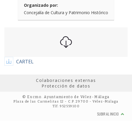
Organizado por:
Concejalía de Cultura y Patrimonio Histórico
CARTEL
Colaboraciones externas
Protección de datos
© Excmo. Ayuntamiento de Vélez-Málaga
Plaza de las Carmelitas 12 - C.P. 29700 - Vélez-Málaga
Tlf: 952559100
SUBIR AL INICIO