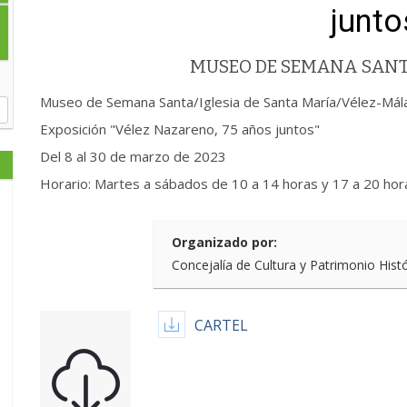
junto
MUSEO DE SEMANA SAN
Museo de Semana Santa/Iglesia de Santa María/Vélez-Mál
Exposición "Vélez Nazareno, 75 años juntos"
Del 8 al 30 de marzo de 2023
Horario: Martes a sábados de 10 a 14 horas y 17 a 20 hor
Organizado por:
Concejalía de Cultura y Patrimonio Hist
CARTEL