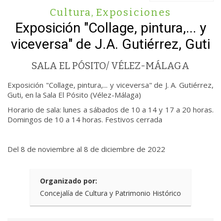
Cultura
,
Exposiciones
Exposición "Collage, pintura,... y
viceversa" de J.A. Gutiérrez, Guti
SALA EL PÓSITO/ VÉLEZ-MÁLAGA
Exposición "Collage, pintura,... y viceversa" de J. A. Gutiérrez,
Guti, en la Sala El Pósito (Vélez-Málaga)
Horario de sala: lunes a sábados de 10 a 14 y 17 a 20 horas.
Domingos de 10 a 14 horas. Festivos cerrada
Del 8 de noviembre al 8 de diciembre de 2022
Organizado por:
Concejalía de Cultura y Patrimonio Histórico