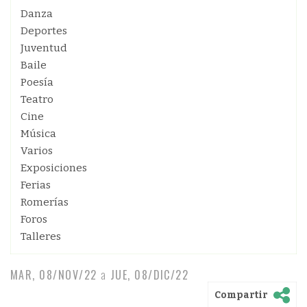
Danza
Deportes
Juventud
Baile
Poesía
Teatro
Cine
Música
Varios
Exposiciones
Ferias
Romerías
Foros
Talleres
MAR, 08/NOV/22
a
JUE, 08/DIC/22
Compartir