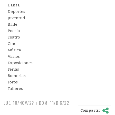
Danza
Deportes
Juventud
Baile
Poesía
Teatro
Cine
Música
Varios
Exposiciones
Ferias
Romerías
Foros
Talleres
JUE, 10/NOV/22
a
DOM, 11/DIC/22
Compartir