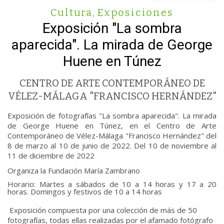
Cultura
,
Exposiciones
Exposición "La sombra
aparecida". La mirada de George
Huene en Túnez
CENTRO DE ARTE CONTEMPORÁNEO DE
VÉLEZ-MÁLAGA "FRANCISCO HERNÁNDEZ"
Exposición de fotografías "La sombra aparecida". La mirada
de George Huene en Túnez, en el Centro de Arte
Contemporáneo de Vélez-Málaga "Francisco Hernández" del
8 de marzo al 10 de junio de 2022. Del 10 de noviembre al
11 de diciembre de 2022
Organiza la Fundación María Zambrano
Horario: Martes a sábados de 10 a 14 horas y 17 a 20
horas. Domingos y festivos de 10 a 14 horas
Exposición compuesta por una colección de más de 50
fotografías, todas ellas realizadas por el afamado fotógrafo