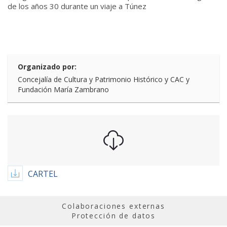
de los años 30 durante un viaje a Túnez
Organizado por:
Concejalía de Cultura y Patrimonio Histórico y CAC y
Fundación María Zambrano
CARTEL
Colaboraciones externas
Protección de datos