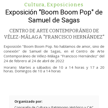
Cultura
,
Exposiciones
Exposición "Boom Boom Pop" de
Samuel de Sagas
CENTRO DE ARTE CONTEMPORÁNEO DE
VÉLEZ-MÁLAGA "FRANCISCO HERNÁNDEZ"
Exposición "Boom Boom Pop. No hablamos de amor, sino de
conexión" de Samuel de Sagas, en el Centro de Arte
Contemporáneo de Vélez-Málaga "Francisco Hernández" del
24 de febrero al 24 de abril de 2022
Horario: Martes a sábados de 10 a 14 horas y 17 a 20
horas. Domingos de 10 a 14 horas
Organizado por:
Concejalía de Cultura y Patrimonio Histórico y CAC