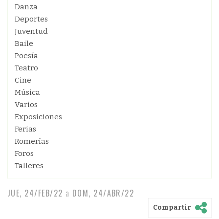
Danza
Deportes
Juventud
Baile
Poesía
Teatro
Cine
Música
Varios
Exposiciones
Ferias
Romerías
Foros
Talleres
JUE, 24/FEB/22
a
DOM, 24/ABR/22
Compartir