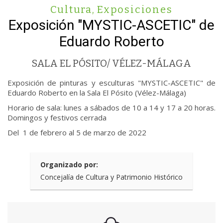
Cultura
,
Exposiciones
Exposición "MYSTIC-ASCETIC" de
Eduardo Roberto
SALA EL PÓSITO/ VÉLEZ-MÁLAGA
Exposición de pinturas y esculturas "MYSTIC-ASCETIC" de
Eduardo Roberto en la Sala El Pósito (Vélez-Málaga)
Horario de sala: lunes a sábados de 10 a 14 y 17 a 20 horas.
Domingos y festivos cerrada
Del 1 de febrero al 5 de marzo de 2022
Organizado por:
Concejalía de Cultura y Patrimonio Histórico