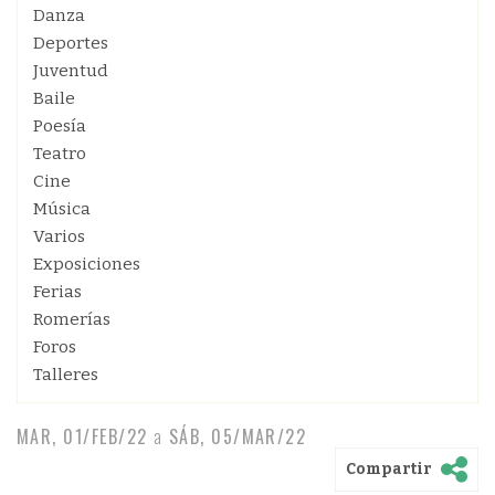
Danza
Deportes
Juventud
Baile
Poesía
Teatro
Cine
Música
Varios
Exposiciones
Ferias
Romerías
Foros
Talleres
MAR, 01/FEB/22
a
SÁB, 05/MAR/22
Compartir