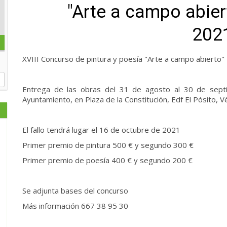
"Arte a campo abie
202
XVIII Concurso de pintura y poesía "Arte a campo abiert
Entrega de las obras del 31 de agosto al 30 de septi
Ayuntamiento, en Plaza de la Constitución, Edf El Pósito, V
El fallo tendrá lugar el 16 de octubre de 2021
Primer premio de pintura 500 € y segundo 300 €
Primer premio de poesía 400 € y segundo 200 €
Se adjunta bases del concurso
Más información 667 38 95 30