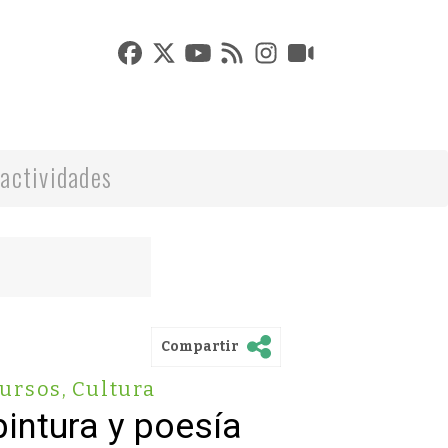
actividades
Compartir
ursos
,
Cultura
pintura y poesía