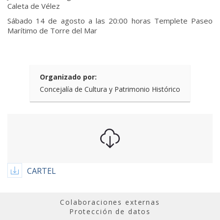
Caleta de Vélez
Sábado 14 de agosto a las 20:00 horas Templete Paseo
Marítimo de Torre del Mar
Organizado por:
Concejalía de Cultura y Patrimonio Histórico
CARTEL
Colaboraciones externas
Protección de datos