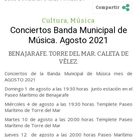
Compartir
Cultura
,
Música
Conciertos Banda Municipal de
Música. Agosto 2021
BENAJARAFE. TORRE DEL MAR. CALETA DE
VÉLEZ.
Conciertos de la Banda Municipal de Música mes de
AGOSTO 2021
Domingo 1 de agosto a las 19:30 horas Junto estación en el
Paseo Marítimo de Benajarafe
Miércoles 4 de agosto a las 19:30 horas Templete Paseo
Marítimo de Torre del Mar
Martes 10 de agosto a las 20:00 horas Templete Paseo
Marítimo de Torre del Mar
Jueves 12 de agosto a las 20:00 horas Paseo Marítimo