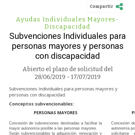
Compartir
Ayudas Individuales Mayores-
Discapacidad
Subvenciones Individuales para
personas mayores y personas
con discapacidad
Abierto el plazo de solicitud del
28/06/2019 - 17/07/2019
Subvenciones Individuales para personas mayores y
personas con discapacidad.
Conceptos subvencionables:
PERSONAS MAYORES
P
Concesión de subvenciones destinadas a facilitar la
Concesión de
mayor autonomía posible a las personas mayores.
autonomía po
Serán subvencionables la adquisición, renovación y
solicitarse