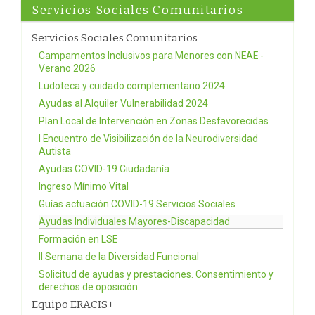
Servicios Sociales Comunitarios
Servicios Sociales Comunitarios
Campamentos Inclusivos para Menores con NEAE -
Verano 2026
Ludoteca y cuidado complementario 2024
Ayudas al Alquiler Vulnerabilidad 2024
Plan Local de Intervención en Zonas Desfavorecidas
I Encuentro de Visibilización de la Neurodiversidad
Autista
Ayudas COVID-19 Ciudadanía
Ingreso Mínimo Vital
Guías actuación COVID-19 Servicios Sociales
Ayudas Individuales Mayores-Discapacidad
Formación en LSE
II Semana de la Diversidad Funcional
Solicitud de ayudas y prestaciones. Consentimiento y
derechos de oposición
Equipo ERACIS+