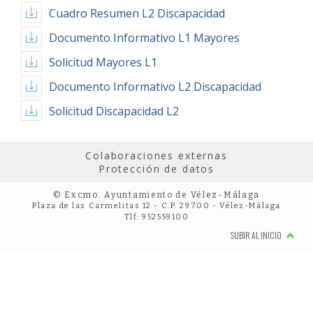
Cuadro Resumen L2 Discapacidad
Documento Informativo L1 Mayores
Solicitud Mayores L1
Documento Informativo L2 Discapacidad
Solicitud Discapacidad L2
Colaboraciones externas
Protección de datos
© Excmo. Ayuntamiento de Vélez-Málaga
Plaza de las Carmelitas 12 - C.P. 29700 - Vélez-Málaga
Tlf: 952559100
SUBIR AL INICIO