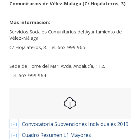
Comunitarios de Vélez-Málaga (C/ Hojalateros, 3).
Más información:
Servicios Sociales Comunitarios del Ayuntamiento de
Vélez-Málaga
C/ Hojalateros, 3. Tel. 663 999 965
Sede de Torre del Mar: Avda. Andalucía, 112.
Tel. 663 999 964
Convocatoria Subvenciones Individuales 2019
Cuadro Resumen L1 Mayores