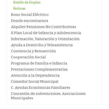
Boletín de Empleo
Noticias
Bono Social Eléctrico
Donde encontrarnos
Alquiler Pensiones No Contributivas
II Plan Local de Infancia y Adolescencia
Información, Valoración y Orientación
Ayuda a Domicilio y Teleasistencia
Conviencia y Reinserción
Cooperación Social
Programa de Familia e Infancia
Prestaciones Complementarias
Atención a la Dependencia
Comedor Social Municipal
C. Ayudas Económicas Familiares
Concesión de subvenciones. Asociaciones
Municipales