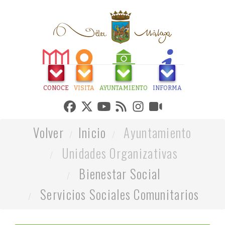
CONOCE
VISITA
AYUNTAMIENTO
INFORMA
Volver
Inicio
Ayuntamiento
Unidades Organizativas
Bienestar Social
Servicios Sociales Comunitarios