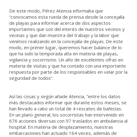
De este modo, Pérez Atencia informaba que
“convocamos esta rueda de prensa desde la concejalía
de playas para informar acerca de dos aspectos
importantes que son del interés de nuestros vecinos y
vecinas y que dan muestra del trabajo y la labor que
venimos realizando en la concejalía de playas. De este
modo, en primer lugar, queremos hacer balance de lo
que ha sido la temporada alta en materia de playas,
vigilancia y socorrismo. Un año de excelentes cifras en
materia de visitas y que ha contado con una importante
respuesta por parte de los responsables en velar por la
seguridad de todos”.
Así las cosas y según añade Atencia, “entre los datos
más destacados informar que durante estos meses, se
han llevado a cabo un total de 4 rescates de bañistas.
En un plano general, los socorristas han intervenido en
676 acciones diversas con 97 traslados en ambulancia al
hospital. En materia de desplazamiento, nuestras
embarcaciones han actuado 164 veces, además de