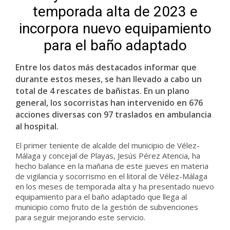
temporada alta de 2023 e
incorpora nuevo equipamiento
para el baño adaptado
Entre los datos más destacados informar que
durante estos meses, se han llevado a cabo un
total de 4 rescates de bañistas. En un plano
general, los socorristas han intervenido en 676
acciones diversas con 97 traslados en ambulancia
al hospital.
El primer teniente de alcalde del municipio de Vélez-
Málaga y concejal de Playas, Jesús Pérez Atencia, ha
hecho balance en la mañana de este jueves en materia
de vigilancia y socorrismo en el litoral de Vélez-Málaga
en los meses de temporada alta y ha presentado nuevo
equipamiento para el baño adaptado que llega al
municipio como fruto de la gestión de subvenciones
para seguir mejorando este servicio.