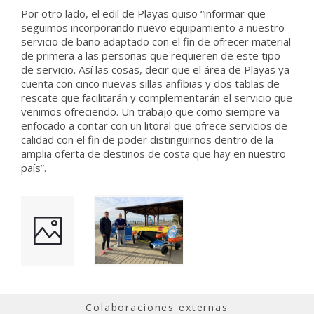
Por otro lado, el edil de Playas quiso “informar que
seguimos incorporando nuevo equipamiento a nuestro
servicio de baño adaptado con el fin de ofrecer material
de primera a las personas que requieren de este tipo
de servicio. Así las cosas, decir que el área de Playas ya
cuenta con cinco nuevas sillas anfibias y dos tablas de
rescate que facilitarán y complementarán el servicio que
venimos ofreciendo. Un trabajo que como siempre va
enfocado a contar con un litoral que ofrece servicios de
calidad con el fin de poder distinguirnos dentro de la
amplia oferta de destinos de costa que hay en nuestro
país”.
Colaboraciones externas