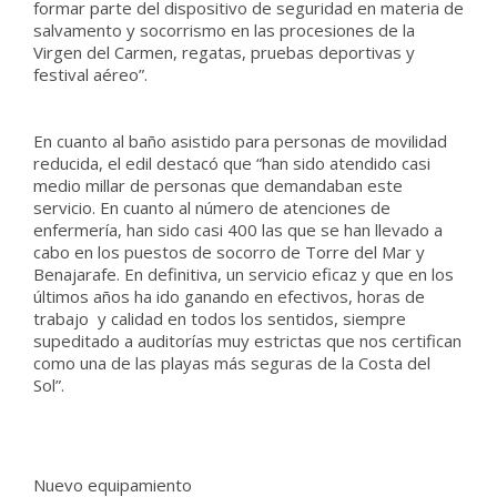
formar parte del dispositivo de seguridad en materia de
salvamento y socorrismo en las procesiones de la
Virgen del Carmen, regatas, pruebas deportivas y
festival aéreo”.
En cuanto al baño asistido para personas de movilidad
reducida, el edil destacó que “han sido atendido casi
medio millar de personas que demandaban este
servicio. En cuanto al número de atenciones de
enfermería, han sido casi 400 las que se han llevado a
cabo en los puestos de socorro de Torre del Mar y
Benajarafe. En definitiva, un servicio eficaz y que en los
últimos años ha ido ganando en efectivos, horas de
trabajo y calidad en todos los sentidos, siempre
supeditado a auditorías muy estrictas que nos certifican
como una de las playas más seguras de la Costa del
Sol”.
Nuevo equipamiento