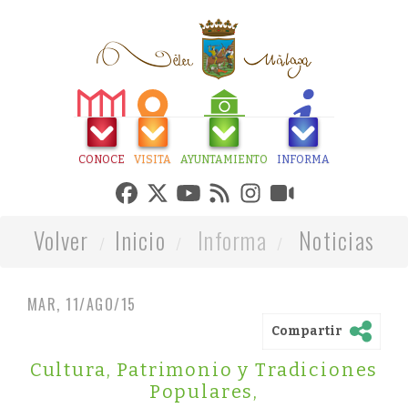
CONOCE
VISITA
AYUNTAMIENTO
INFORMA
Volver
Inicio
Informa
Noticias
MAR, 11/AGO/15
Compartir
Cultura, Patrimonio y Tradiciones
Populares
,