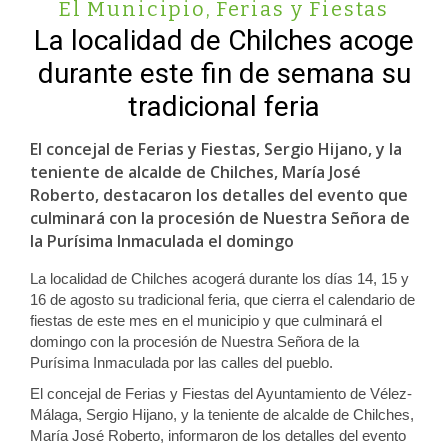
El Municipio
,
Ferias y Fiestas
La localidad de Chilches acoge
durante este fin de semana su
tradicional feria
El concejal de Ferias y Fiestas, Sergio Hijano, y la
teniente de alcalde de Chilches, María José
Roberto, destacaron los detalles del evento que
culminará con la procesión de Nuestra Señora de
la Purísima Inmaculada el domingo
La localidad de Chilches acogerá durante los días 14, 15 y
16 de agosto su tradicional feria, que cierra el calendario de
fiestas de este mes en el municipio y que culminará el
domingo con la procesión de Nuestra Señora de la
Purísima Inmaculada por las calles del pueblo.
El concejal de Ferias y Fiestas del Ayuntamiento de Vélez-
Málaga, Sergio Hijano, y la teniente de alcalde de Chilches,
María José Roberto, informaron de los detalles del evento