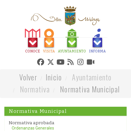
CONOCE
VISITA
AYUNTAMIENTO
INFORMA
Volver
Inicio
Ayuntamiento
Normativa
Normativa Municipal
Normativa Municipal
Normativa aprobada
Ordenanzas Generales