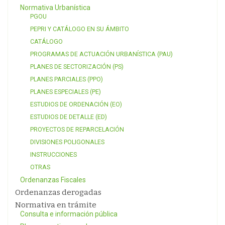
Normativa Urbanística
PGOU
PEPRI Y CATÁLOGO EN SU ÁMBITO
CATÁLOGO
PROGRAMAS DE ACTUACIÓN URBANÍSTICA (PAU)
PLANES DE SECTORIZACIÓN (PS)
PLANES PARCIALES (PPO)
PLANES ESPECIALES (PE)
ESTUDIOS DE ORDENACIÓN (EO)
ESTUDIOS DE DETALLE (ED)
PROYECTOS DE REPARCELACIÓN
DIVISIONES POLIGONALES
INSTRUCCIONES
OTRAS
Ordenanzas Fiscales
Ordenanzas derogadas
Normativa en trámite
Consulta e información pública