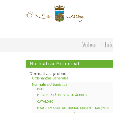
Volver
Ini
Normativa Municipal
Normativa aprobada
Ordenanzas Generales
Normativa Urbanística
PGOU
PEPRI Y CATÁLOGO EN SU ÁMBITO
CATÁLOGO
PROGRAMAS DE ACTUACIÓN URBANÍSTICA (PAU)