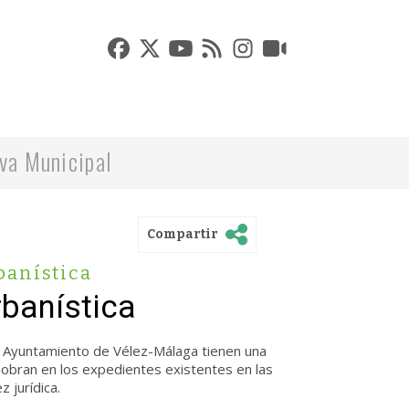
va Municipal
Compartir
banística
banística
 Ayuntamiento de Vélez-Málaga tienen una
 obran en los expedientes existentes en las
 jurídica.