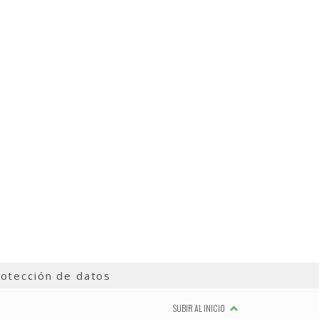
otección de datos
SUBIR AL INICIO