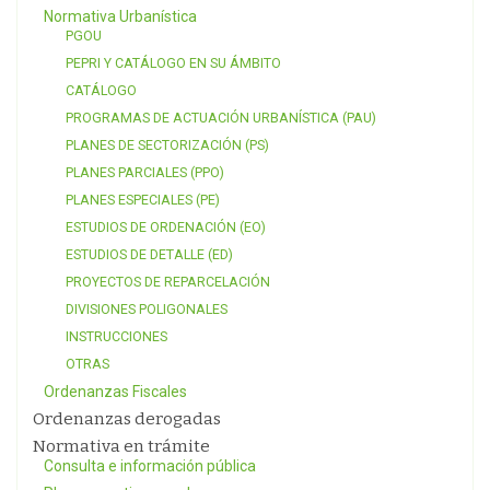
Normativa Urbanística
PGOU
PEPRI Y CATÁLOGO EN SU ÁMBITO
CATÁLOGO
PROGRAMAS DE ACTUACIÓN URBANÍSTICA (PAU)
PLANES DE SECTORIZACIÓN (PS)
PLANES PARCIALES (PPO)
PLANES ESPECIALES (PE)
ESTUDIOS DE ORDENACIÓN (EO)
ESTUDIOS DE DETALLE (ED)
PROYECTOS DE REPARCELACIÓN
DIVISIONES POLIGONALES
INSTRUCCIONES
OTRAS
Ordenanzas Fiscales
Ordenanzas derogadas
Normativa en trámite
Consulta e información pública