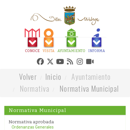
CONOCE
VISITA
AYUNTAMIENTO
INFORMA
Volver
Inicio
Ayuntamiento
Normativa
Normativa Municipal
Normativa Municipal
Normativa aprobada
Ordenanzas Generales