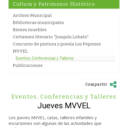
Cultura y Patrimonio Histórico
Archivo Municipal
Bibliotecas municipales
Bienes muebles
Certamen literario "Joaquín Lobato"
Concurso de pintura y poesía Los Pepones
MVVEL
Eventos, Conferencias y Talleres
Publicaciones
Compartir
Eventos, Conferencias y Talleres
Jueves MVVEL
Los Jueves MVVEL, catas, talleres infantiles y
excursiones son algunas de las actividades que