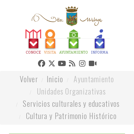
CONOCE
VISITA
AYUNTAMIENTO
INFORMA
Volver
Inicio
Ayuntamiento
Unidades Organizativas
Servicios culturales y educativos
Cultura y Patrimonio Histórico