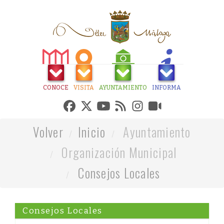
CONOCE
VISITA
AYUNTAMIENTO
INFORMA
Volver
Inicio
Ayuntamiento
Organización Municipal
Consejos Locales
Consejos Locales