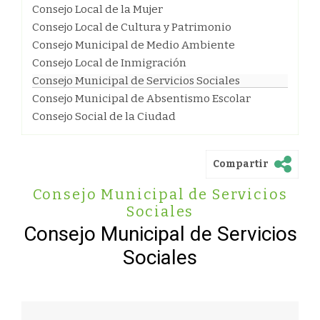
Consejo Local de la Mujer
Consejo Local de Cultura y Patrimonio
Consejo Municipal de Medio Ambiente
Consejo Local de Inmigración
Consejo Municipal de Servicios Sociales
Consejo Municipal de Absentismo Escolar
Consejo Social de la Ciudad
Compartir
Consejo Municipal de Servicios
Sociales
Consejo Municipal de Servicios
Sociales