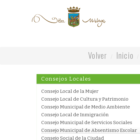
Volver
Inicio
Consejos Locales
Consejo Local de la Mujer
Consejo Local de Cultura y Patrimonio
Consejo Municipal de Medio Ambiente
Consejo Local de Inmigración
Consejo Municipal de Servicios Sociales
Consejo Municipal de Absentismo Escolar
Consejo Social de la Ciudad