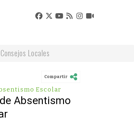
Consejos Locales
Compartir
bsentismo Escolar
 de Absentismo
ar