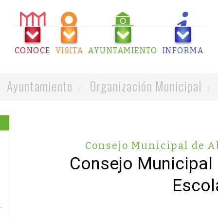
CONOCE
VISITA
AYUNTAMIENTO
INFORMA
Ayuntamiento
Organización Municipal
Consejo Municipal de A
Consejo Municipal
Escol