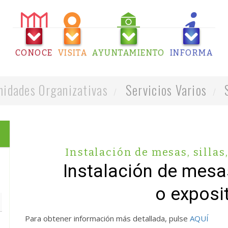
CONOCE
VISITA
AYUNTAMIENTO
INFORMA
idades Organizativas
Servicios Varios
Instalación de mesas, sillas
Instalación de mesas
o exposi
Para obtener información más detallada, pulse
AQUÍ