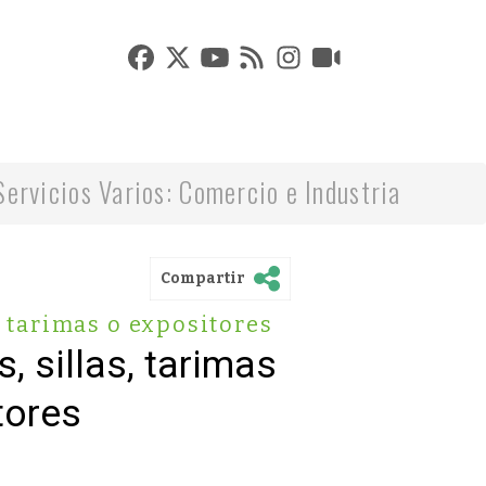
Servicios Varios: Comercio e Industria
Compartir
, tarimas o expositores
, sillas, tarimas
tores