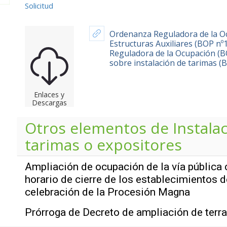
Solicitud
Ordenanza Reguladora de la Oc
Estructuras Auxiliares (BOP nº
Reguladora de la Ocupación (B
sobre instalación de tarimas (
Enlaces y
Descargas
Otros elementos de
Instala
tarimas o expositores
Ampliación de ocupación de la vía pública 
horario de cierre de los establecimientos d
celebración de la Procesión Magna
Prórroga de Decreto de ampliación de terr