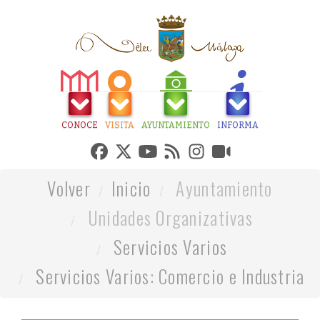
CONOCE
VISITA
AYUNTAMIENTO
INFORMA
Volver
Inicio
Ayuntamiento
Unidades Organizativas
Servicios Varios
Servicios Varios: Comercio e Industria