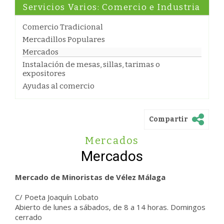
Servicios Varios: Comercio e Industria
Comercio Tradicional
Mercadillos Populares
Mercados
Instalación de mesas, sillas, tarimas o
expositores
Ayudas al comercio
Compartir
Mercados
Mercados
Mercado de Minoristas de Vélez Málaga
C/ Poeta Joaquín Lobato
Abierto de lunes a sábados, de 8 a 14 horas. Domingos
cerrado