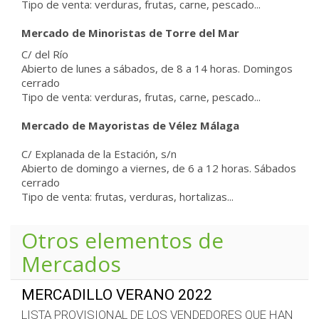
Tipo de venta: verduras, frutas, carne, pescado...
Mercado de Minoristas de Torre del Mar
C/ del Río
Abierto de lunes a sábados, de 8 a 14 horas. Domingos
cerrado
Tipo de venta: verduras, frutas, carne, pescado...
Mercado de Mayoristas de Vélez Málaga
C/ Explanada de la Estación, s/n
Abierto de domingo a viernes, de 6 a 12 horas. Sábados
cerrado
Tipo de venta: frutas, verduras, hortalizas...
Otros elementos de
Mercados
MERCADILLO VERANO 2022
LISTA PROVISIONAL DE LOS VENDEDORES QUE HAN