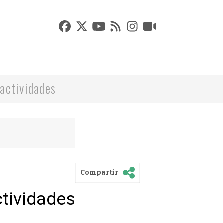
actividades
Compartir
ctividades