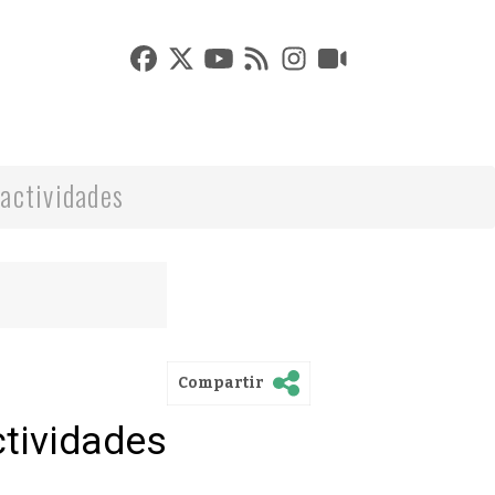
actividades
Compartir
ctividades