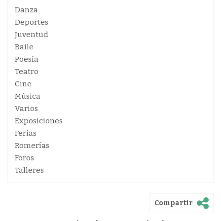
Danza
Deportes
Juventud
Baile
Poesía
Teatro
Cine
Música
Varios
Exposiciones
Ferias
Romerías
Foros
Talleres
Compartir