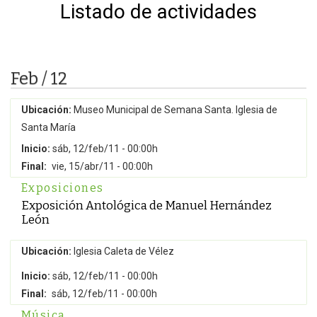
Listado de actividades
Feb / 12
Ubicación:
Museo Municipal de Semana Santa. Iglesia de
Santa María
Inicio:
sáb, 12/feb/11 - 00:00h
Final:
vie, 15/abr/11 - 00:00h
Exposiciones
Exposición Antológica de Manuel Hernández
León
Ubicación:
Iglesia Caleta de Vélez
Inicio:
sáb, 12/feb/11 - 00:00h
Final:
sáb, 12/feb/11 - 00:00h
Música