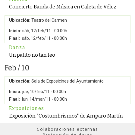
Concierto Banda de Música en Caleta de Vélez
Ubicación:
Teatro del Carmen
Inicio:
sáb, 12/feb/11 - 00:00h
Final:
sáb, 12/feb/11 - 00:00h
Danza
Un patito no tan feo
Feb / 10
Ubicación:
Sala de Exposicines del Ayuntamiento
Inicio:
jue, 10/feb/11 - 00:00h
Final:
lun, 14/mar/11 - 00:00h
Exposiciones
Exposición "Costumbrismos" de Amparo Martín
Colaboraciones externas
Protección de datos