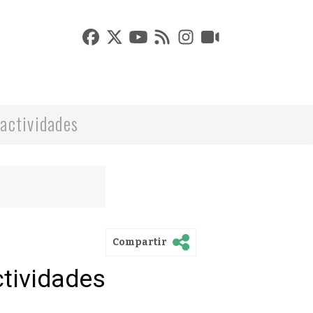
actividades
Compartir
ctividades