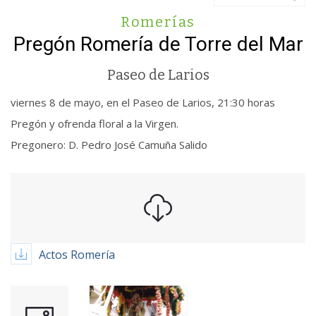
Romerías
Pregón Romería de Torre del Mar
Paseo de Larios
viernes 8 de mayo, en el Paseo de Larios, 21:30 horas
Pregón y ofrenda floral a la Virgen.
Pregonero: D. Pedro José Camuña Salido
Actos Romería