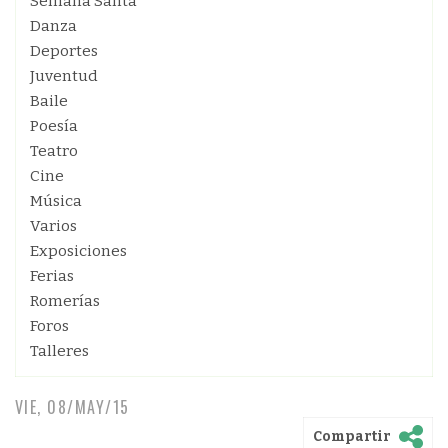
Semana Santa
Danza
Deportes
Juventud
Baile
Poesía
Teatro
Cine
Música
Varios
Exposiciones
Ferias
Romerías
Foros
Talleres
VIE, 08/MAY/15
Compartir