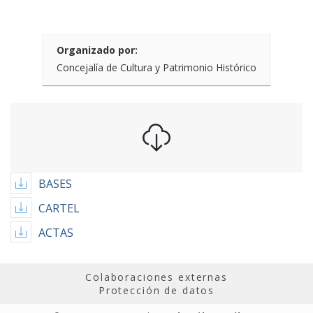
Organizado por:
Concejalía de Cultura y Patrimonio Histórico
BASES
CARTEL
ACTAS
Colaboraciones externas
Protección de datos