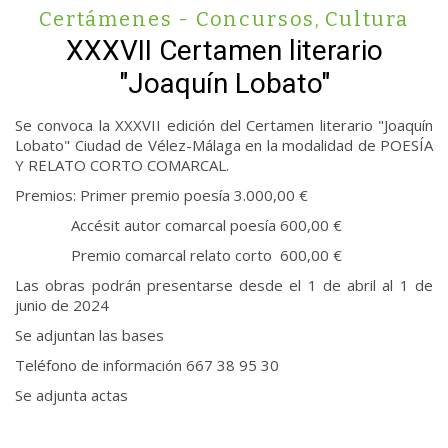
Certámenes - Concursos
,
Cultura
XXXVII Certamen literario
"Joaquín Lobato"
Se convoca la XXXVII edición del Certamen literario "Joaquín
Lobato" Ciudad de Vélez-Málaga en la modalidad de POESÍA
Y RELATO CORTO COMARCAL.
Premios: Primer premio poesía 3.000,00 €
Accésit autor comarcal poesía 600,00 €
Premio comarcal relato corto 600,00 €
Las obras podrán presentarse desde el 1 de abril al 1 de
junio de 2024
Se adjuntan las bases
Teléfono de información 667 38 95 30
Se adjunta actas