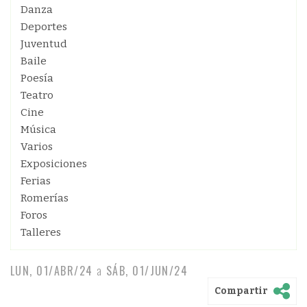
Danza
Deportes
Juventud
Baile
Poesía
Teatro
Cine
Música
Varios
Exposiciones
Ferias
Romerías
Foros
Talleres
LUN, 01/ABR/24
a
SÁB, 01/JUN/24
Compartir