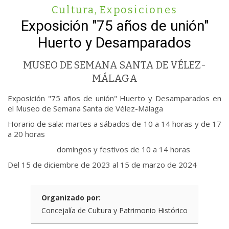
Cultura
,
Exposiciones
Exposición "75 años de unión"
Huerto y Desamparados
MUSEO DE SEMANA SANTA DE VÉLEZ-
MÁLAGA
Exposición "75 años de unión" Huerto y Desamparados en
el Museo de Semana Santa de Vélez-Málaga
Horario de sala: martes a sábados de 10 a 14 horas y de 17
a 20 horas
domingos y festivos de 10 a 14 horas
Del 15 de diciembre de 2023 al 15 de marzo de 2024
Organizado por:
Concejalía de Cultura y Patrimonio Histórico