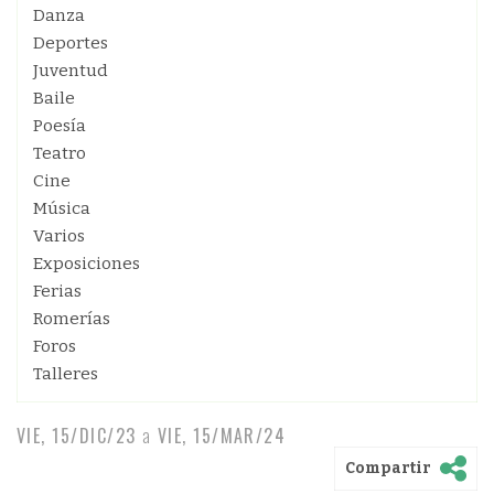
Danza
Deportes
Juventud
Baile
Poesía
Teatro
Cine
Música
Varios
Exposiciones
Ferias
Romerías
Foros
Talleres
VIE, 15/DIC/23
a
VIE, 15/MAR/24
Compartir