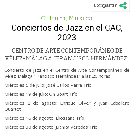
Compartir
Cultura
,
Música
Conciertos de Jazz en el CAC,
2023
CENTRO DE ARTE CONTEMPORÁNEO DE
VÉLEZ-MÁLAGA "FRANCISCO HERNÁNDEZ"
Concierto de Jazz en el Centro de Arte Contemporáneo de
Vélez-Málaga "Francisco Hernández" a las 20 horas
Miércoles 5 de julio: José Carlos Parra Trío
Miércoles 19 de julio: On Boart Trío
Miércoles 2 de agosto: Enrique Oliver y Juan Caballero
Quartet
Miércoles 16 de agosto: Eliossana Trío
Miércoles 30 de agosto: JuanRa Veredas Trío