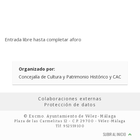
Entrada libre hasta completar aforo
Organizado por:
Concejalía de Cultura y Patrimonio Histórico y CAC
Colaboraciones externas
Protección de datos
© Excmo. Ayuntamiento de Vélez-Málaga
Plaza de las Carmelitas 12 - C.P. 29700 - Vélez-Málaga
Tlf: 952559100
SUBIR AL INICIO