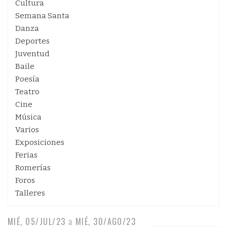
Cultura
Semana Santa
Danza
Deportes
Juventud
Baile
Poesía
Teatro
Cine
Música
Varios
Exposiciones
Ferias
Romerías
Foros
Talleres
MIÉ, 05/JUL/23
a
MIÉ, 30/AGO/23