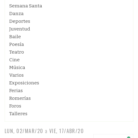
Semana Santa
Danza
Deportes
Juventud
Baile
Poesía
Teatro
Cine
Música
Varios
Exposiciones
Ferias
Romerías
Foros
Talleres
LUN, 02/MAR/20
a
VIE, 17/ABR/20