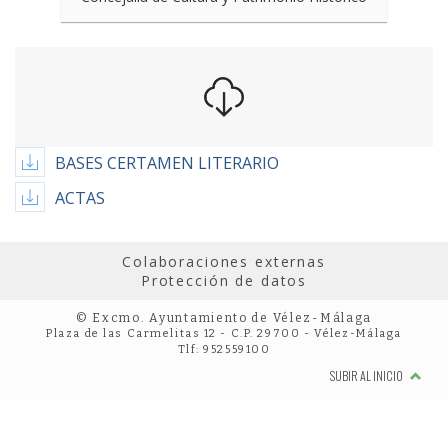
BASES CERTAMEN LITERARIO
ACTAS
Colaboraciones externas
Protección de datos
© Excmo. Ayuntamiento de Vélez-Málaga
Plaza de las Carmelitas 12 - C.P. 29700 - Vélez-Málaga
Tlf: 952559100
SUBIR AL INICIO