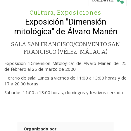
Compartir
Cultura
,
Exposiciones
Exposición "Dimensión
mitológica" de Álvaro Manén
SALA SAN FRANCISCO/CONVENTO SAN
FRANCISCO (VÉLEZ-MÁLAGA)
Exposición "Dimensión Mitológica" de Álvaro Manén del 25
de febrero al 25 de marzo de 2020.
Horario de sala: Lunes a viernes de 11:00 a 13:00 horas y de
17 a 20:00 horas
Sábados 11:00 a 13:00 horas, domingos y festivos cerrada
Organizado por: