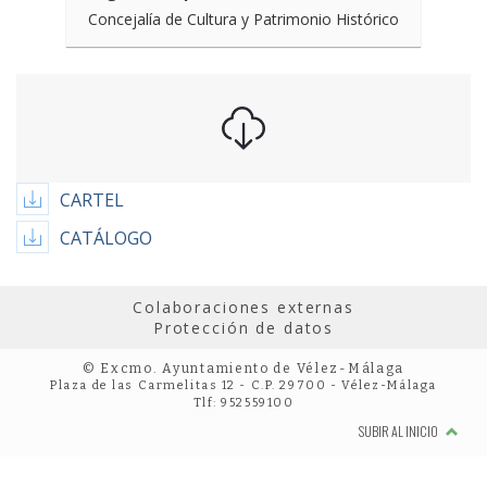
Concejalía de Cultura y Patrimonio Histórico
CARTEL
CATÁLOGO
Colaboraciones externas
Protección de datos
© Excmo. Ayuntamiento de Vélez-Málaga
Plaza de las Carmelitas 12 - C.P. 29700 - Vélez-Málaga
Tlf: 952559100
SUBIR AL INICIO