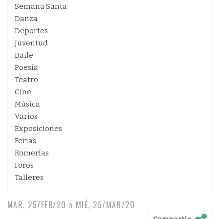
Semana Santa
Danza
Deportes
Juventud
Baile
Poesía
Teatro
Cine
Música
Varios
Exposiciones
Ferias
Romerías
Foros
Talleres
MAR, 25/FEB/20
a
MIÉ, 25/MAR/20