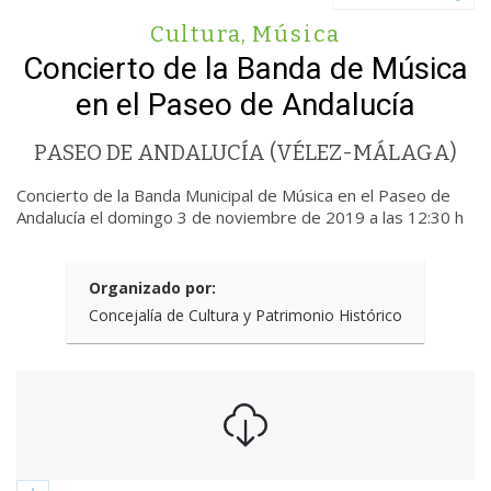
Cultura
,
Música
Concierto de la Banda de Música
en el Paseo de Andalucía
PASEO DE ANDALUCÍA (VÉLEZ-MÁLAGA)
Concierto de la Banda Municipal de Música en el Paseo de
Andalucía el domingo 3 de noviembre de 2019 a las 12:30 h
Organizado por:
Concejalía de Cultura y Patrimonio Histórico