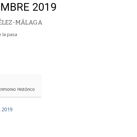
EMBRE 2019
VÉLEZ-MÁLAGA
 la pasa
trimonio Histórico
 2019