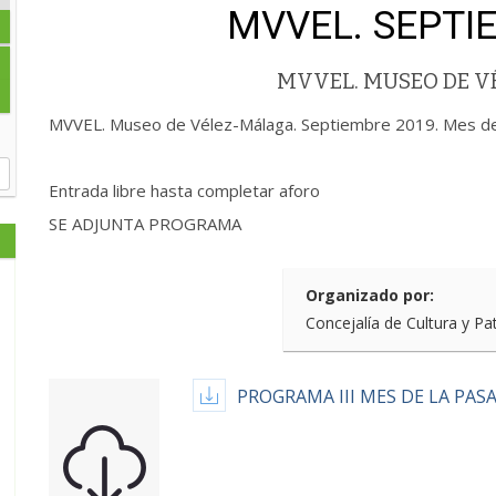
MVVEL. SEPTI
MVVEL. MUSEO DE 
MVVEL. Museo de Vélez-Málaga. Septiembre 2019. Mes de
Entrada libre hasta completar aforo
SE ADJUNTA PROGRAMA
Organizado por:
Concejalía de Cultura y Pa
PROGRAMA III MES DE LA PASA