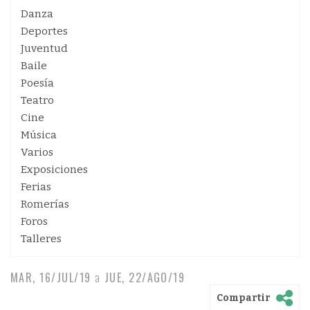
Danza
Deportes
Juventud
Baile
Poesía
Teatro
Cine
Música
Varios
Exposiciones
Ferias
Romerías
Foros
Talleres
MAR, 16/JUL/19
a
JUE, 22/AGO/19
Compartir