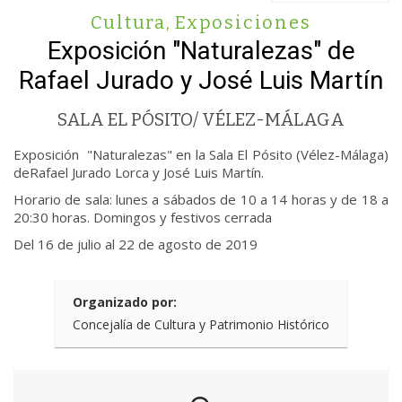
Cultura
,
Exposiciones
Exposición "Naturalezas" de
Rafael Jurado y José Luis Martín
SALA EL PÓSITO/ VÉLEZ-MÁLAGA
Exposición "Naturalezas" en la Sala El Pósito (Vélez-Málaga)
deRafael Jurado Lorca y José Luis Martín.
Horario de sala: lunes a sábados de 10 a 14 horas y de 18 a
20:30 horas. Domingos y festivos cerrada
Del 16 de julio al 22 de agosto de 2019
Organizado por:
Concejalía de Cultura y Patrimonio Histórico