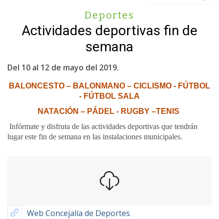
Deportes
Actividades deportivas fin de
semana
Del 10 al 12 de mayo del 2019.
BALONCESTO – BALONMANO – CICLISMO - FÚTBOL
- FÚTBOL SALA
NATACIÓN – PÁDEL - RUGBY –TENIS
Infórmate y disfruta de las actividades deportivas que tendrán
lugar este fin de semana en las instalaciones municipales.
Web Concejalía de Deportes