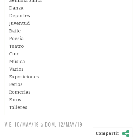
Semana Santa
Danza
Deportes
Juventud
Baile
Poesía
Teatro
Cine
Música
Varios
Exposiciones
Ferias
Romerías
Foros
Talleres
VIE, 10/MAY/19
a
DOM, 12/MAY/19
Compartir