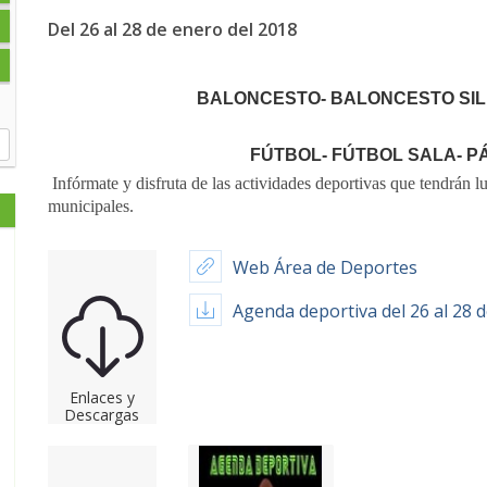
Del 26 al 28 de enero del 2018
BALONCESTO- BALONCESTO SI
FÚTBOL- FÚTBOL SALA- PÁ
Infórmate y disfruta de las actividades deportivas que tendrán lu
municipales.
Web Área de Deportes
Agenda deportiva del 26 al 28 
Enlaces y
Descargas