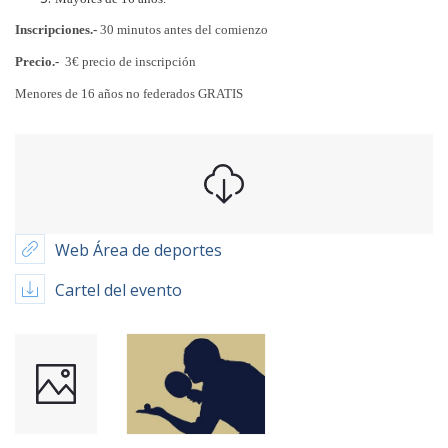
Inscripciones.-
30 minutos antes del comienzo
Precio.-
3€ precio de inscripción
Menores de 16 años no federados GRATIS
Web Área de deportes
Cartel del evento