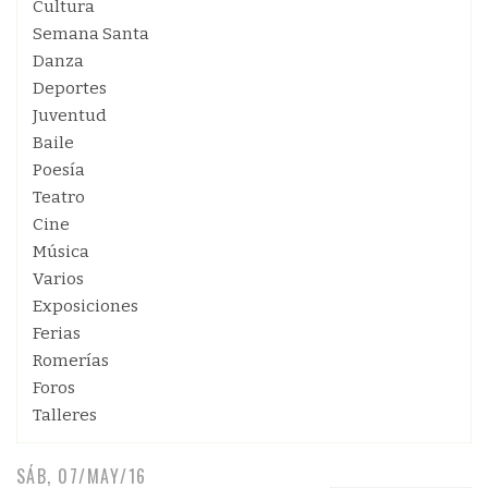
Cultura
Semana Santa
Danza
Deportes
Juventud
Baile
Poesía
Teatro
Cine
Música
Varios
Exposiciones
Ferias
Romerías
Foros
Talleres
SÁB, 07/MAY/16