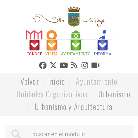
CONOCE
VISITA
AYUNTAMIENTO
INFORMA
Volver
Inicio
Ayuntamiento
Unidades Organizativas
Urbanismo
Urbanismo y Arquitectura