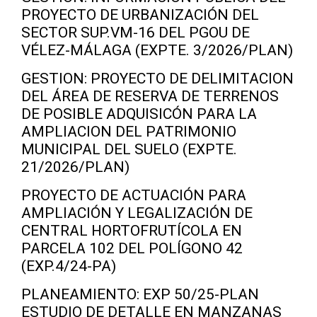
PROYECTO DE URBANIZACIÓN DEL
SECTOR SUP.VM-16 DEL PGOU DE
VÉLEZ-MÁLAGA (EXPTE. 3/2026/PLAN)
GESTION: PROYECTO DE DELIMITACION
DEL ÁREA DE RESERVA DE TERRENOS
DE POSIBLE ADQUISICÓN PARA LA
AMPLIACION DEL PATRIMONIO
MUNICIPAL DEL SUELO (EXPTE.
21/2026/PLAN)
PROYECTO DE ACTUACIÓN PARA
AMPLIACIÓN Y LEGALIZACIÓN DE
CENTRAL HORTOFRUTÍCOLA EN
PARCELA 102 DEL POLÍGONO 42
(EXP.4/24-PA)
PLANEAMIENTO: EXP 50/25-PLAN
ESTUDIO DE DETALLE EN MANZANAS