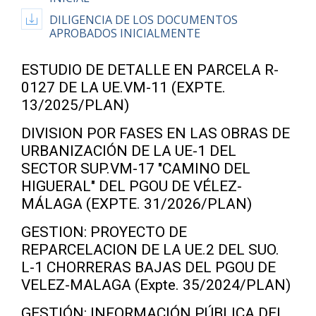
DILIGENCIA DE LOS DOCUMENTOS
APROBADOS INICIALMENTE
ESTUDIO DE DETALLE EN PARCELA R-
0127 DE LA UE.VM-11 (EXPTE.
13/2025/PLAN)
DIVISION POR FASES EN LAS OBRAS DE
URBANIZACIÓN DE LA UE-1 DEL
SECTOR SUP.VM-17 "CAMINO DEL
HIGUERAL" DEL PGOU DE VÉLEZ-
MÁLAGA (EXPTE. 31/2026/PLAN)
GESTION: PROYECTO DE
REPARCELACION DE LA UE.2 DEL SUO.
L-1 CHORRERAS BAJAS DEL PGOU DE
VELEZ-MALAGA (Expte. 35/2024/PLAN)
GESTIÓN: INFORMACIÓN PÚBLICA DEL