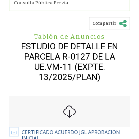
Consulta Pública Previa
Compartir
Tablón de Anuncios
ESTUDIO DE DETALLE EN
PARCELA R-0127 DE LA
UE.VM-11 (EXPTE.
13/2025/PLAN)
CERTIFICADO ACUERDO JGL APROBACION
INICIAL