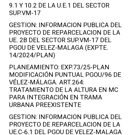
9.1 Y 10.2 DE LA U.E.1 DEL SECTOR
SUP.VM-17
GESTION: INFORMACION PUBLICA DEL
PROYECTO DE REPARCELACION DE LA
UE. 2B DEL SECTOR SUP.VM-17 DEL
PGOU DE VELEZ-MALAGA (EXPTE.
14/2024/PLAN)
PLANEAMIENTO: EXP.73/25-PLAN
MODIFICACIÓN PUNTUAL PGOU/96 DE
VÉLEZ-MÁLAGA. ART.264:
TRATAMIENTO DE LA ALTURA EN MC
PARA INTEGRACIÓN EN TRAMA
URBANA PREEXISTENTE
GESTION: INFORMACION PUBLICA DEL
PROYECTO DE REPARCELACION DE LA
UE.C-6.1 DEL PGOU DE VELEZ-MALAGA