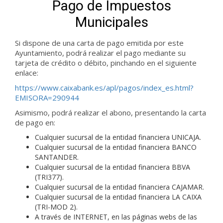
Pago de Impuestos
Municipales
Si dispone de una carta de pago emitida por este
Ayuntamiento, podrá realizar el pago mediante su
tarjeta de crédito o débito, pinchando en el siguiente
enlace:
https://www.caixabank.es/apl/pagos/index_es.html?
EMISORA=290944
Asimismo, podrá realizar el abono, presentando la carta
de pago en:
Cualquier sucursal de la entidad financiera UNICAJA.
Cualquier sucursal de la entidad financiera BANCO
SANTANDER.
Cualquier sucursal de la entidad financiera BBVA
(TRI377).
Cualquier sucursal de la entidad financiera CAJAMAR.
Cualquier sucursal de la entidad financiera LA CAIXA
(TRI-MOD 2).
A través de INTERNET, en las páginas webs de las