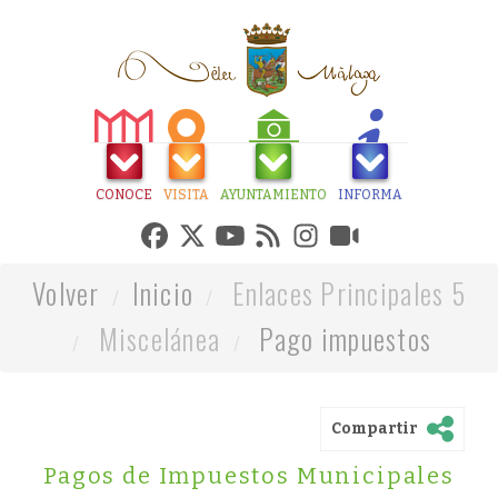
CONOCE
VISITA
AYUNTAMIENTO
INFORMA
Volver
Inicio
Enlaces Principales 5
Miscelánea
Pago impuestos
Compartir
Pagos de Impuestos Municipales