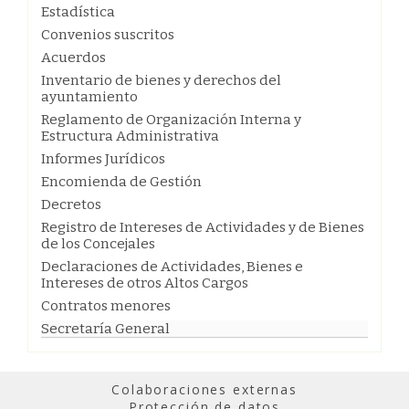
Estadística
Convenios suscritos
Acuerdos
Inventario de bienes y derechos del
ayuntamiento
Reglamento de Organización Interna y
Estructura Administrativa
Informes Jurídicos
Encomienda de Gestión
Decretos
Registro de Intereses de Actividades y de Bienes
de los Concejales
Declaraciones de Actividades, Bienes e
Intereses de otros Altos Cargos
Contratos menores
Secretaría General
Colaboraciones externas
Protección de datos