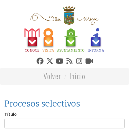
CONOCE
VISITA
AYUNTAMIENTO
INFORMA
Volver
Inicio
Procesos selectivos
Título