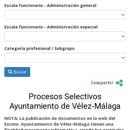
Escala funcionario - Administración general
Escala funcionario - Administración especial
Categoría profesional / Subgrupo
Buscar
Compartir
Procesos Selectivos
Ayuntamiento de Vélez-Málaga
NOTA: La publicación de documentos en la web del
Excmo. Ayuntamiento de Vélez-Málaga tienen una
finalidad meramente informativa, siendo los originales