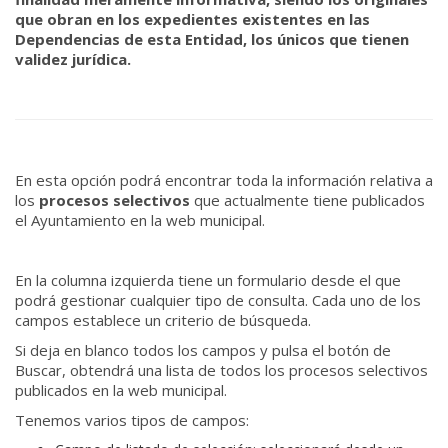
que obran en los expedientes existentes en las
Dependencias de esta Entidad, los únicos que tienen
validez jurídica.
En esta opción podrá encontrar toda la información relativa a
los
procesos selectivos
que actualmente tiene publicados
el Ayuntamiento en la web municipal.
En la columna izquierda tiene un formulario desde el que
podrá gestionar cualquier tipo de consulta. Cada uno de los
campos establece un criterio de búsqueda.
Si deja en blanco todos los campos y pulsa el botón de
Buscar, obtendrá una lista de todos los procesos selectivos
publicados en la web municipal.
Tenemos varios tipos de campos: