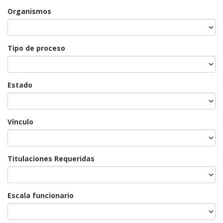
Organismos
Tipo de proceso
Estado
Vínculo
Titulaciones Requeridas
Escala funcionario