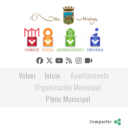
CONOCE
VISITA
AYUNTAMIENTO
INFORMA
Volver
Inicio
Ayuntamiento
Organización Municipal
Pleno Municipal
Compartir