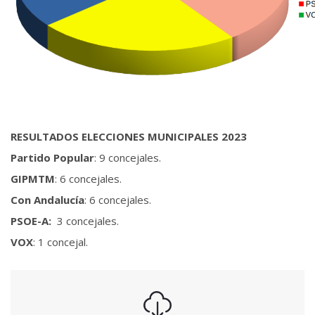
RESULTADOS ELECCIONES MUNICIPALES 2023
Partido Popular
: 9 concejales.
GIPMTM
: 6 concejales.
Con Andalucía
: 6 concejales.
PSOE-A:
3 concejales.
VOX
: 1 concejal.