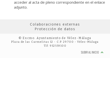
acceder al acta de pleno correspondiente en el enlace
adjunto.
Colaboraciones externas
Protección de datos
© Excmo. Ayuntamiento de Vélez-Málaga
Plaza de las Carmelitas 12 - C.P. 29700 - Vélez-Málaga
Tlf: 952559100
SUBIR AL INICIO