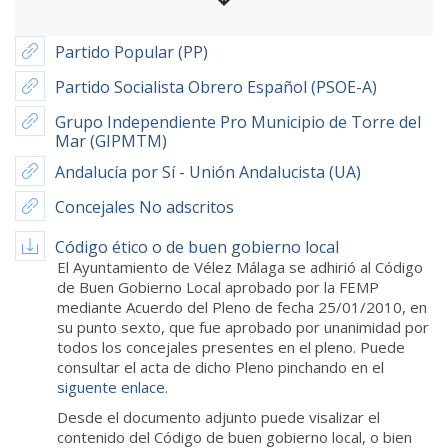
Partido Popular (PP)
Partido Socialista Obrero Español (PSOE-A)
Grupo Independiente Pro Municipio de Torre del
Mar (GIPMTM)
Andalucía por Sí - Unión Andalucista (UA)
Concejales No adscritos
Código ético o de buen gobierno local
El Ayuntamiento de Vélez Málaga se adhirió al Código
de Buen Gobierno Local aprobado por la FEMP
mediante Acuerdo del Pleno de fecha 25/01/2010, en
su punto sexto, que fue aprobado por unanimidad por
todos los concejales presentes en el pleno. Puede
consultar el acta de dicho Pleno pinchando en el
siguente enlace.
Desde el documento adjunto puede visalizar el
contenido del Código de buen gobierno local, o bien