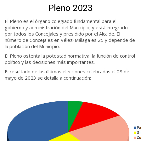
Pleno 2023
El Pleno es el órgano colegiado fundamental para el
gobierno y administración del Municipio, y está integrado
por todos los Concejales y presidido por el Alcalde. El
número de Concejales en Vélez-Málaga es 25 y depende de
la población del Municipio.
El Pleno ostenta la potestad normativa, la función de control
político y las decisiones más importantes.
El resultado de las últimas elecciones celebradas el 28 de
mayo de 2023 se detalla a continuación: