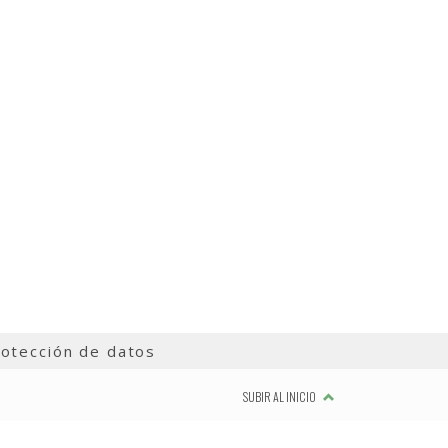
otección de datos
SUBIR AL INICIO