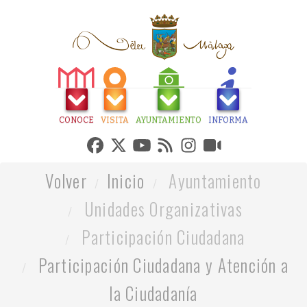
CONOCE
VISITA
AYUNTAMIENTO
INFORMA
Volver
Inicio
Ayuntamiento
Unidades Organizativas
Participación Ciudadana
Participación Ciudadana y Atención a
la Ciudadanía