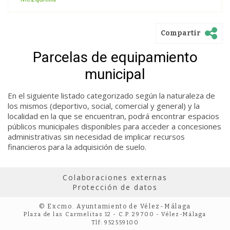
Compartir
Parcelas de equipamiento
municipal
En el siguiente listado categorizado según la naturaleza de
los mismos (deportivo, social, comercial y general) y la
localidad en la que se encuentran, podrá encontrar espacios
públicos municipales disponibles para acceder a concesiones
administrativas sin necesidad de implicar recursos
financieros para la adquisición de suelo.
Colaboraciones externas
Protección de datos
© Excmo. Ayuntamiento de Vélez-Málaga
Plaza de las Carmelitas 12 - C.P. 29700 - Vélez-Málaga
Tlf: 952559100