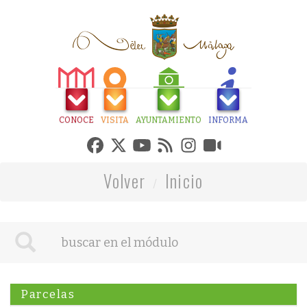
CONOCE
VISITA
AYUNTAMIENTO
INFORMA
Volver
Inicio
Parcelas