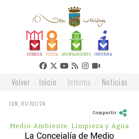
CONOCE
VISITA
AYUNTAMIENTO
INFORMA
Volver
Inicio
Informa
Noticias
LUN, 01/JUL/24
Compartir
Medio Ambiente, Limpieza y Agua
La Concejalía de Medio