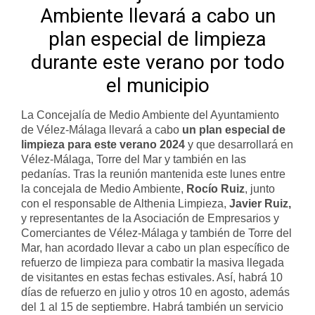
Ambiente llevará a cabo un
plan especial de limpieza
durante este verano por todo
el municipio
La Concejalía de Medio Ambiente del Ayuntamiento
de Vélez-Málaga llevará a cabo
un plan especial de
limpieza para este verano 2024
y que desarrollará en
Vélez-Málaga, Torre del Mar y también en las
pedanías. Tras la reunión mantenida este lunes entre
la concejala de Medio Ambiente,
Rocío Ruiz
, junto
con el responsable de Althenia Limpieza,
Javier Ruiz,
y representantes de la Asociación de Empresarios y
Comerciantes de Vélez-Málaga y también de Torre del
Mar, han acordado llevar a cabo un plan específico de
refuerzo de limpieza para combatir la masiva llegada
de visitantes en estas fechas estivales. Así, habrá 10
días de refuerzo en julio y otros 10 en agosto, además
del 1 al 15 de septiembre. Habrá también un servicio