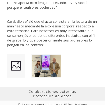
teatro aporta otro lenguaje, reivindicativo y social
porque el teatro es poderoso”.
Caraballo señaló que el acto consiste en la lectura de un
manifiesto mediante la expresión corporal respecto a
esta temática. Para nosotros es muy interesante que
se sumen jóvenes de los diferentes institutos con el fin
de grabarlo y que posteriormente sus profesores lo
pongan en los centros”.
Colaboraciones externas
Protección de datos
© Excmo. Ayuntamiento de Vélez-Málaga