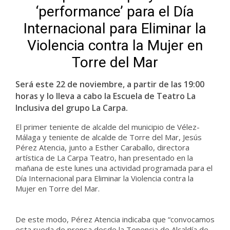
‘performance’ para el Día
Internacional para Eliminar la
Violencia contra la Mujer en
Torre del Mar
Será este 22 de noviembre, a partir de las 19:00
horas y lo lleva a cabo la Escuela de Teatro La
Inclusiva del grupo La Carpa.
El primer teniente de alcalde del municipio de Vélez-
Málaga y teniente de alcalde de Torre del Mar, Jesús
Pérez Atencia, junto a Esther Caraballo, directora
artística de La Carpa Teatro, han presentado en la
mañana de este lunes una actividad programada para el
Día Internacional para Eliminar la Violencia contra la
Mujer en Torre del Mar.
De este modo, Pérez Atencia indicaba que “convocamos
esta rueda de prensa desde la Tenencia de Alcaldía de