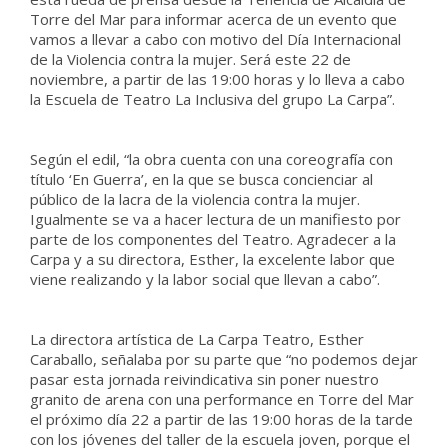
Torre del Mar para informar acerca de un evento que
vamos a llevar a cabo con motivo del Día Internacional
de la Violencia contra la mujer. Será este 22 de
noviembre, a partir de las 19:00 horas y lo lleva a cabo
la Escuela de Teatro La Inclusiva del grupo La Carpa”.
Según el edil, “la obra cuenta con una coreografía con
título ‘En Guerra’, en la que se busca concienciar al
público de la lacra de la violencia contra la mujer.
Igualmente se va a hacer lectura de un manifiesto por
parte de los componentes del Teatro. Agradecer a la
Carpa y a su directora, Esther, la excelente labor que
viene realizando y la labor social que llevan a cabo”.
La directora artística de La Carpa Teatro, Esther
Caraballo, señalaba por su parte que “no podemos dejar
pasar esta jornada reivindicativa sin poner nuestro
granito de arena con una performance en Torre del Mar
el próximo día 22 a partir de las 19:00 horas de la tarde
con los jóvenes del taller de la escuela joven, porque el