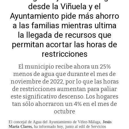
desde la Viñuela y el
Ayuntamiento pide más ahorro
a las familias mientras ultima
la llegada de recursos que
permitan acortar las horas de
restricciones
El municipio recibe ahora un 25%
menos de agua que durante el mes de
noviembre de 2022, por lo que las horas
de restricciones aumentan para paliar
este significativo descenso. Los hogares
tan sólo ahorraron un 4% en el mes de
octubre
El concejal de Agua del Ayuntamiento de Vélez-Málaga,
Jesús
María Claros,
ha informado hoy, junto al edil de Servicios