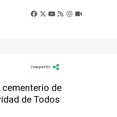
Compartir
l cementerio de
ividad de Todos