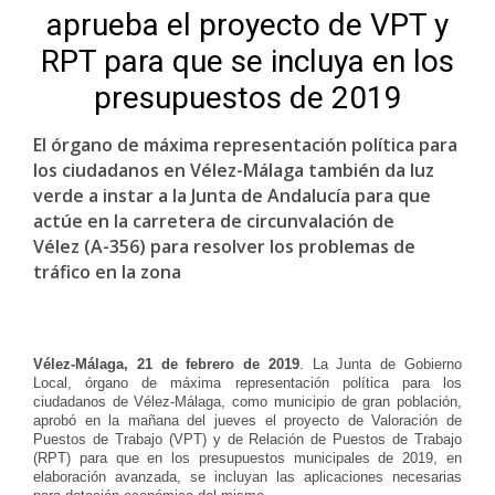
aprueba el proyecto de VPT y
RPT para que se incluya en los
presupuestos de 2019
El órgano de máxima representación política para
los ciudadanos en Vélez-Málaga también da luz
verde a instar a la Junta de Andalucía para que
actúe en la carretera de circunvalación de
Vélez (A-356) para resolver los problemas de
tráfico en la zona
Vélez-Málaga,
2
1
de
febrero
de 2019
. La Junta de Gobierno
Local, órgano de máxima representación política para los
ciudadanos de Vélez-Málaga, como municipio de gran población,
aprobó en la mañana del jueves el proyecto de Valoración de
Puestos de Trabajo (VPT) y de Relación de Puestos de Trabajo
(RPT) para que en los presupuestos municipales de 2019, en
elaboración avanzada, se incluyan las aplicaciones necesarias