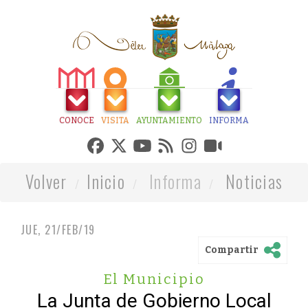
CONOCE
VISITA
AYUNTAMIENTO
INFORMA
Volver
Inicio
Informa
Noticias
JUE, 21/FEB/19
Compartir
El Municipio
La Junta de Gobierno Local